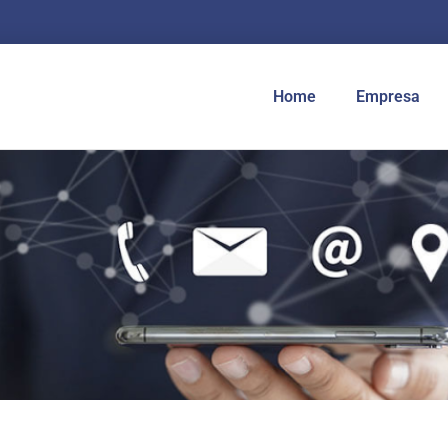
Home
Empresa