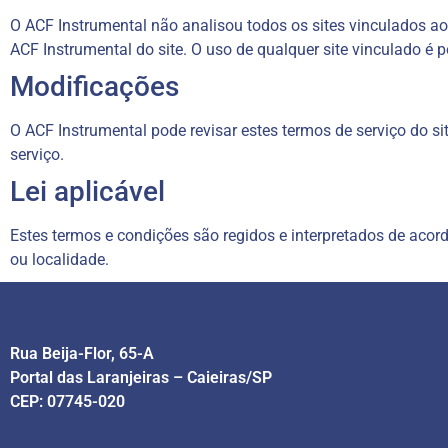
O ACF Instrumental não analisou todos os sites vinculados ao
ACF Instrumental do site. O uso de qualquer site vinculado é p
Modificações
O ACF Instrumental pode revisar estes termos de serviço do si
serviço.
Lei aplicável
Estes termos e condições são regidos e interpretados de acor
ou localidade.
Rua Beija-Flor, 65-A
Portal das Laranjeiras – Caieiras/SP
CEP: 07745-020