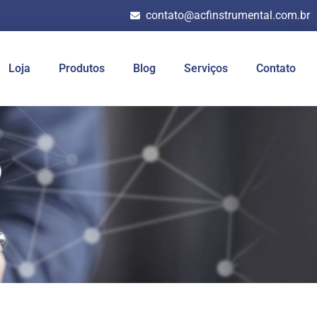
contato@acfinstrumental.com.br
Loja
Produtos
Blog
Serviços
Contato